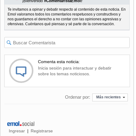
¡Bienvenido
#ComentaristaEmol!
Te invitamos a opinar y debatir respecto al contenido de esta noticia. En
Emol valoramos todos los comentarios respetuosos y constructivos y
nos guardamos el derecho a no contar con las opiniones agresivas y
ofensivas. Cuéntanos qué piensas y sé parte de la conversación.
Comenta esta noticia:
Inicia sesión para interactuar y debatir
sobre los temas noticiosos.
Ordenar por:
Más recientes
Ingresar
Registrarse
|