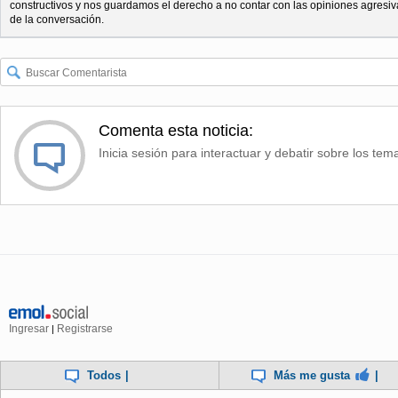
constructivos y nos guardamos el derecho a no contar con las opiniones agresiv
de la conversación.
Comenta esta noticia:
Inicia sesión para interactuar y debatir sobre los tem
Ingresar
Registrarse
|
Todos
|
Más me gusta
|