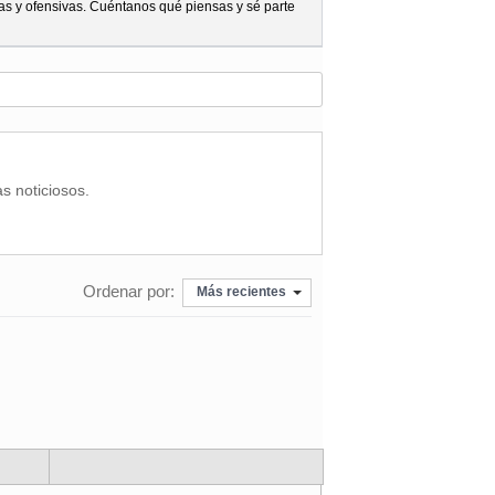
as y ofensivas. Cuéntanos qué piensas y sé parte
as noticiosos.
Ordenar por:
Más recientes