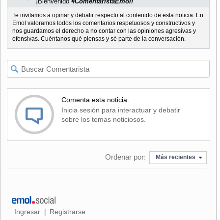
¡Bienvenido
#ComentaristaEmol!
Te invitamos a opinar y debatir respecto al contenido de esta noticia. En
Emol valoramos todos los comentarios respetuosos y constructivos y
nos guardamos el derecho a no contar con las opiniones agresivas y
ofensivas. Cuéntanos qué piensas y sé parte de la conversación.
Comenta esta noticia:
Inicia sesión para interactuar y debatir
sobre los temas noticiosos.
Ordenar por:
Más recientes
Ingresar
Registrarse
|