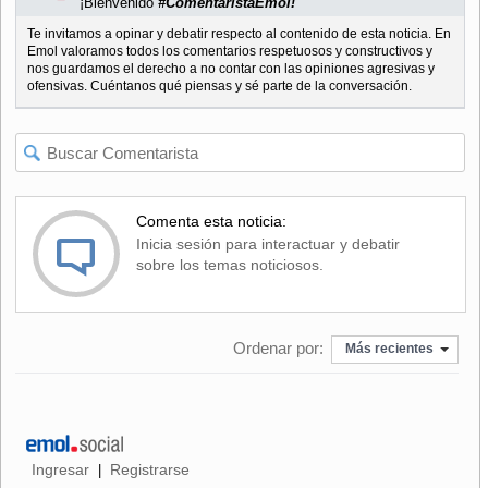
¡Bienvenido
#ComentaristaEmol!
Te invitamos a opinar y debatir respecto al contenido de esta noticia. En
Emol valoramos todos los comentarios respetuosos y constructivos y
nos guardamos el derecho a no contar con las opiniones agresivas y
ofensivas. Cuéntanos qué piensas y sé parte de la conversación.
Comenta esta noticia:
Inicia sesión para interactuar y debatir
sobre los temas noticiosos.
Ordenar por:
Más recientes
Ingresar
Registrarse
|