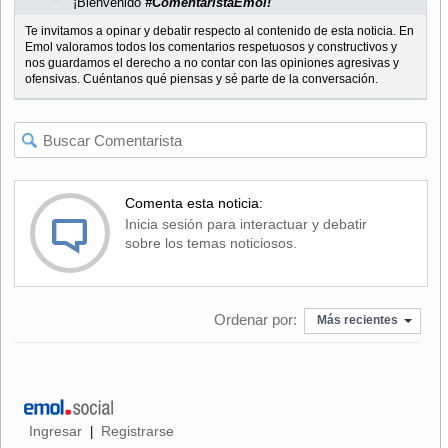
¡Bienvenido
#ComentaristaEmol!
Te invitamos a opinar y debatir respecto al contenido de esta noticia. En
Emol valoramos todos los comentarios respetuosos y constructivos y
nos guardamos el derecho a no contar con las opiniones agresivas y
ofensivas. Cuéntanos qué piensas y sé parte de la conversación.
Comenta esta noticia:
Inicia sesión para interactuar y debatir
sobre los temas noticiosos.
Ordenar por:
Más recientes
Ingresar
Registrarse
|