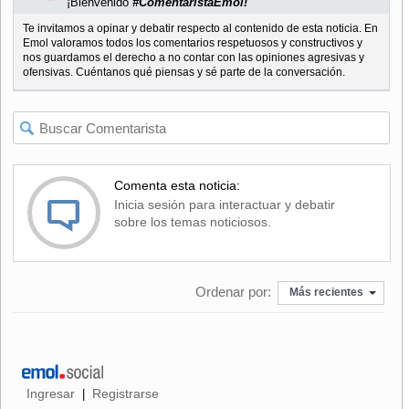
¡Bienvenido
#ComentaristaEmol!
Te invitamos a opinar y debatir respecto al contenido de esta noticia. En
Emol valoramos todos los comentarios respetuosos y constructivos y
nos guardamos el derecho a no contar con las opiniones agresivas y
ofensivas. Cuéntanos qué piensas y sé parte de la conversación.
Comenta esta noticia:
Inicia sesión para interactuar y debatir
sobre los temas noticiosos.
Ordenar por:
Más recientes
Ingresar
Registrarse
|