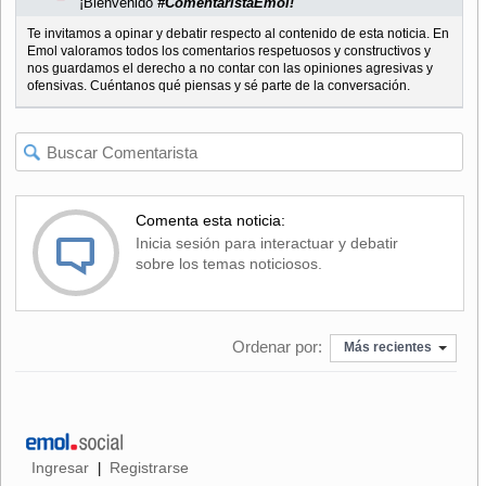
¡Bienvenido
#ComentaristaEmol!
Te invitamos a opinar y debatir respecto al contenido de esta noticia. En
Emol valoramos todos los comentarios respetuosos y constructivos y
nos guardamos el derecho a no contar con las opiniones agresivas y
ofensivas. Cuéntanos qué piensas y sé parte de la conversación.
Comenta esta noticia:
Inicia sesión para interactuar y debatir
sobre los temas noticiosos.
Ordenar por:
Más recientes
Ingresar
Registrarse
|