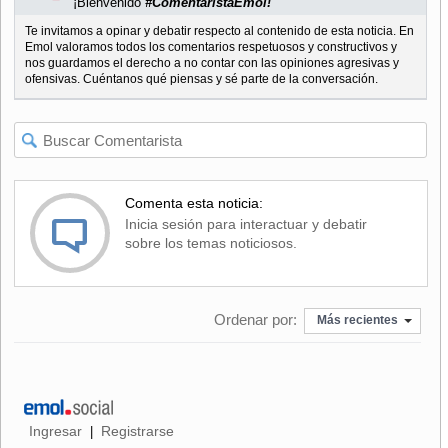
¡Bienvenido
#ComentaristaEmol!
Te invitamos a opinar y debatir respecto al contenido de esta noticia. En
Emol valoramos todos los comentarios respetuosos y constructivos y
nos guardamos el derecho a no contar con las opiniones agresivas y
ofensivas. Cuéntanos qué piensas y sé parte de la conversación.
Comenta esta noticia:
Inicia sesión para interactuar y debatir
sobre los temas noticiosos.
Ordenar por:
Más recientes
Ingresar
Registrarse
|