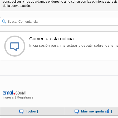
constructivos y nos guardamos el derecho a no contar con las opiniones agresiv
de la conversación.
Comenta esta noticia:
Inicia sesión para interactuar y debatir sobre los tem
Ingresar
Registrarse
|
Todos
|
Más me gusta
|