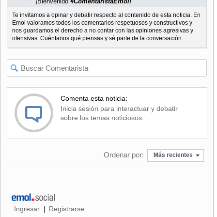
¡Bienvenido
#ComentaristaEmol!
Te invitamos a opinar y debatir respecto al contenido de esta noticia. En
Emol valoramos todos los comentarios respetuosos y constructivos y
nos guardamos el derecho a no contar con las opiniones agresivas y
ofensivas. Cuéntanos qué piensas y sé parte de la conversación.
Comenta esta noticia:
Inicia sesión para interactuar y debatir
sobre los temas noticiosos.
Ordenar por:
Más recientes
Ingresar
Registrarse
|