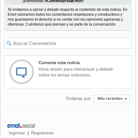
¡Bienvenido
#ComentaristaEmol!
Te invitamos a opinar y debatir respecto al contenido de esta noticia. En
Emol valoramos todos los comentarios respetuosos y constructivos y
nos guardamos el derecho a no contar con las opiniones agresivas y
ofensivas. Cuéntanos qué piensas y sé parte de la conversación.
Comenta esta noticia:
Inicia sesión para interactuar y debatir
sobre los temas noticiosos.
Ordenar por:
Más recientes
Ingresar
Registrarse
|