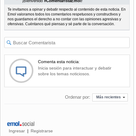
¡Bienvenido
#ComentaristaEmol!
Te invitamos a opinar y debatir respecto al contenido de esta noticia. En
Emol valoramos todos los comentarios respetuosos y constructivos y
nos guardamos el derecho a no contar con las opiniones agresivas y
ofensivas. Cuéntanos qué piensas y sé parte de la conversación.
Comenta esta noticia:
Inicia sesión para interactuar y debatir
sobre los temas noticiosos.
Ordenar por:
Más recientes
Ingresar
Registrarse
|