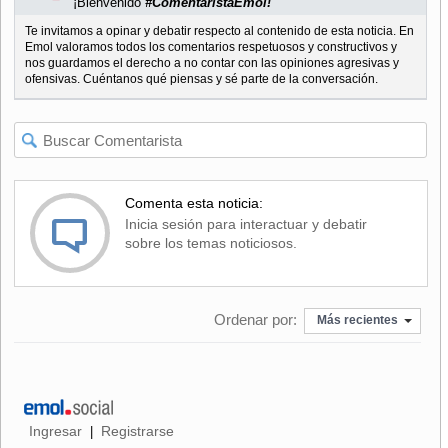
¡Bienvenido
#ComentaristaEmol!
Te invitamos a opinar y debatir respecto al contenido de esta noticia. En
Emol valoramos todos los comentarios respetuosos y constructivos y
nos guardamos el derecho a no contar con las opiniones agresivas y
ofensivas. Cuéntanos qué piensas y sé parte de la conversación.
Comenta esta noticia:
Inicia sesión para interactuar y debatir
sobre los temas noticiosos.
Ordenar por:
Más recientes
Ingresar
Registrarse
|