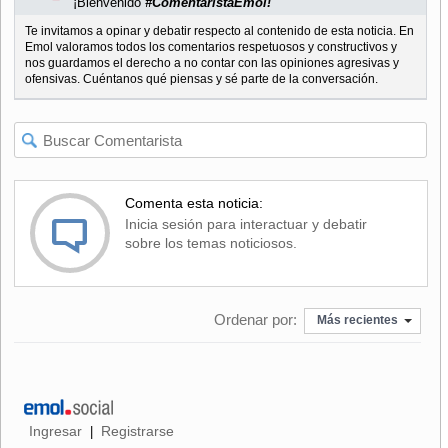
¡Bienvenido
#ComentaristaEmol!
Te invitamos a opinar y debatir respecto al contenido de esta noticia. En
Emol valoramos todos los comentarios respetuosos y constructivos y
nos guardamos el derecho a no contar con las opiniones agresivas y
ofensivas. Cuéntanos qué piensas y sé parte de la conversación.
Comenta esta noticia:
Inicia sesión para interactuar y debatir
sobre los temas noticiosos.
Ordenar por:
Más recientes
Ingresar
Registrarse
|