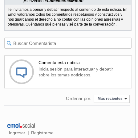
¡Bienvenido
#ComentaristaEmol!
Te invitamos a opinar y debatir respecto al contenido de esta noticia. En
Emol valoramos todos los comentarios respetuosos y constructivos y
nos guardamos el derecho a no contar con las opiniones agresivas y
ofensivas. Cuéntanos qué piensas y sé parte de la conversación.
Comenta esta noticia:
Inicia sesión para interactuar y debatir
sobre los temas noticiosos.
Ordenar por:
Más recientes
Ingresar
Registrarse
|