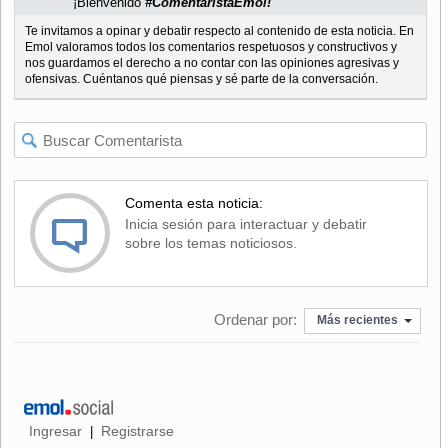
¡Bienvenido
#ComentaristaEmol!
Te invitamos a opinar y debatir respecto al contenido de esta noticia. En
Emol valoramos todos los comentarios respetuosos y constructivos y
nos guardamos el derecho a no contar con las opiniones agresivas y
ofensivas. Cuéntanos qué piensas y sé parte de la conversación.
Comenta esta noticia:
Inicia sesión para interactuar y debatir
sobre los temas noticiosos.
Ordenar por:
Más recientes
Ingresar
Registrarse
|