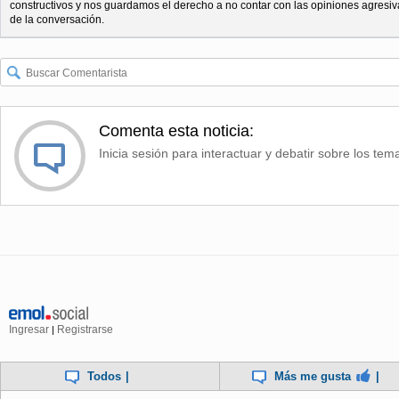
constructivos y nos guardamos el derecho a no contar con las opiniones agresiv
de la conversación.
Comenta esta noticia:
Inicia sesión para interactuar y debatir sobre los tem
Ingresar
Registrarse
|
Todos
|
Más me gusta
|