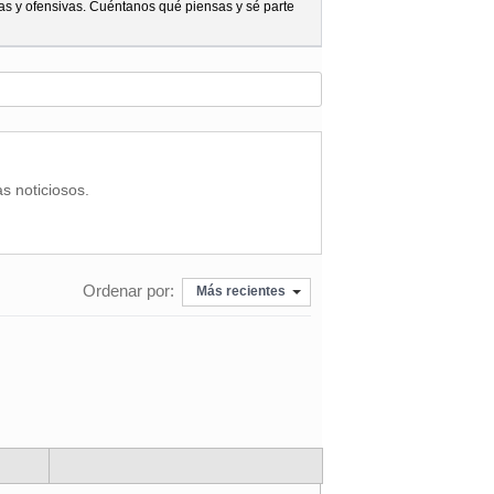
as y ofensivas. Cuéntanos qué piensas y sé parte
as noticiosos.
Ordenar por:
Más recientes