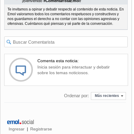
¡Bienvenido
#ComentaristaEmol!
Te invitamos a opinar y debatir respecto al contenido de esta noticia. En
Emol valoramos todos los comentarios respetuosos y constructivos y
nos guardamos el derecho a no contar con las opiniones agresivas y
ofensivas. Cuéntanos qué piensas y sé parte de la conversación.
Comenta esta noticia:
Inicia sesión para interactuar y debatir
sobre los temas noticiosos.
Ordenar por:
Más recientes
Ingresar
Registrarse
|