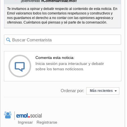
¡Bienvenido
#ComentaristaEmol!
Te invitamos a opinar y debatir respecto al contenido de esta noticia. En
Emol valoramos todos los comentarios respetuosos y constructivos y
nos guardamos el derecho a no contar con las opiniones agresivas y
ofensivas. Cuéntanos qué piensas y sé parte de la conversación.
Comenta esta noticia:
Inicia sesión para interactuar y debatir
sobre los temas noticiosos.
Ordenar por:
Más recientes
Ingresar
Registrarse