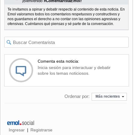
¡Bienvenido
#ComentaristaEmol!
Te invitamos a opinar y debatir respecto al contenido de esta noticia. En
Emol valoramos todos los comentarios respetuosos y constructivos y
nos guardamos el derecho a no contar con las opiniones agresivas y
ofensivas. Cuéntanos qué piensas y sé parte de la conversación.
Comenta esta noticia:
Inicia sesión para interactuar y debatir
sobre los temas noticiosos.
Ordenar por:
Más recientes
Ingresar
Registrarse
|