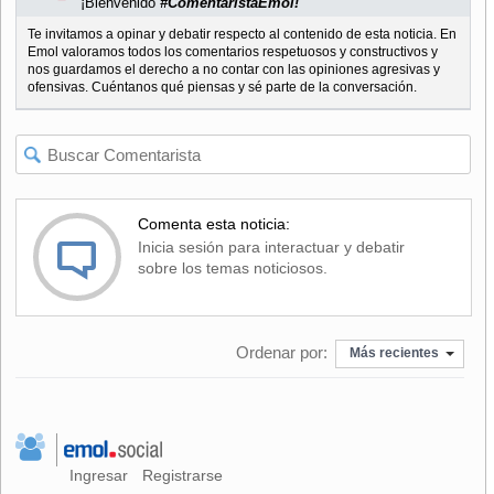
¡Bienvenido
#ComentaristaEmol!
Te invitamos a opinar y debatir respecto al contenido de esta noticia. En
Emol valoramos todos los comentarios respetuosos y constructivos y
nos guardamos el derecho a no contar con las opiniones agresivas y
ofensivas. Cuéntanos qué piensas y sé parte de la conversación.
Comenta esta noticia:
Inicia sesión para interactuar y debatir
sobre los temas noticiosos.
Ordenar por:
Más recientes
Ingresar
Registrarse
|