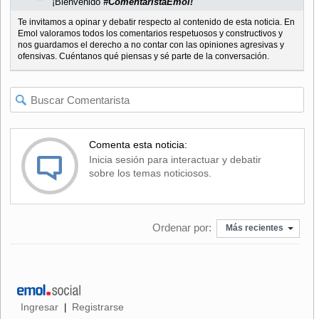
¡Bienvenido
#ComentaristaEmol!
Te invitamos a opinar y debatir respecto al contenido de esta noticia. En
Emol valoramos todos los comentarios respetuosos y constructivos y
nos guardamos el derecho a no contar con las opiniones agresivas y
ofensivas. Cuéntanos qué piensas y sé parte de la conversación.
Comenta esta noticia:
Inicia sesión para interactuar y debatir
sobre los temas noticiosos.
Ordenar por:
Más recientes
Ingresar
Registrarse
|