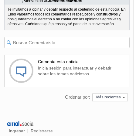
¡Bienvenido
#ComentaristaEmol!
Te invitamos a opinar y debatir respecto al contenido de esta noticia. En
Emol valoramos todos los comentarios respetuosos y constructivos y
nos guardamos el derecho a no contar con las opiniones agresivas y
ofensivas. Cuéntanos qué piensas y sé parte de la conversación.
Comenta esta noticia:
Inicia sesión para interactuar y debatir
sobre los temas noticiosos.
Ordenar por:
Más recientes
Ingresar
Registrarse
|