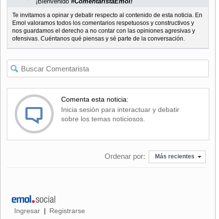
¡Bienvenido
#ComentaristaEmol!
Te invitamos a opinar y debatir respecto al contenido de esta noticia. En
Emol valoramos todos los comentarios respetuosos y constructivos y
nos guardamos el derecho a no contar con las opiniones agresivas y
ofensivas. Cuéntanos qué piensas y sé parte de la conversación.
Comenta esta noticia:
Inicia sesión para interactuar y debatir
sobre los temas noticiosos.
Ordenar por:
Más recientes
Ingresar
Registrarse
|