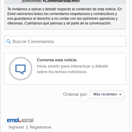
¡Bienvenido
#ComentaristaEmol!
Te invitamos a opinar y debatir respecto al contenido de esta noticia. En
Emol valoramos todos los comentarios respetuosos y constructivos y
nos guardamos el derecho a no contar con las opiniones agresivas y
ofensivas. Cuéntanos qué piensas y sé parte de la conversación.
Comenta esta noticia:
Inicia sesión para interactuar y debatir
sobre los temas noticiosos.
Ordenar por:
Más recientes
Ingresar
Registrarse
|