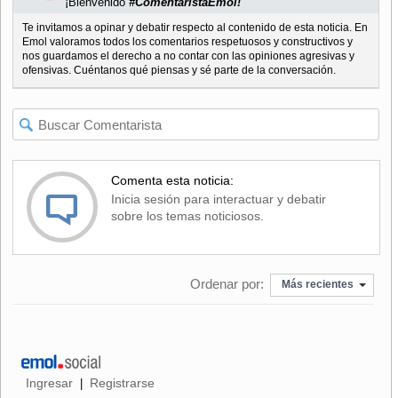
¡Bienvenido
#ComentaristaEmol!
Te invitamos a opinar y debatir respecto al contenido de esta noticia. En
Emol valoramos todos los comentarios respetuosos y constructivos y
nos guardamos el derecho a no contar con las opiniones agresivas y
ofensivas. Cuéntanos qué piensas y sé parte de la conversación.
Comenta esta noticia:
Inicia sesión para interactuar y debatir
sobre los temas noticiosos.
Ordenar por:
Más recientes
Ingresar
Registrarse
|