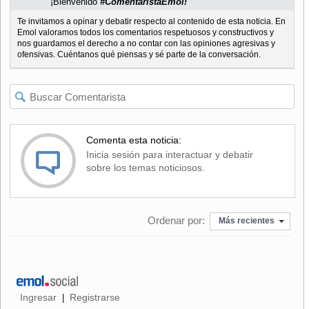
¡Bienvenido
#ComentaristaEmol!
Te invitamos a opinar y debatir respecto al contenido de esta noticia. En
Emol valoramos todos los comentarios respetuosos y constructivos y
nos guardamos el derecho a no contar con las opiniones agresivas y
ofensivas. Cuéntanos qué piensas y sé parte de la conversación.
Comenta esta noticia:
Inicia sesión para interactuar y debatir
sobre los temas noticiosos.
Ordenar por:
Más recientes
Ingresar
Registrarse
|