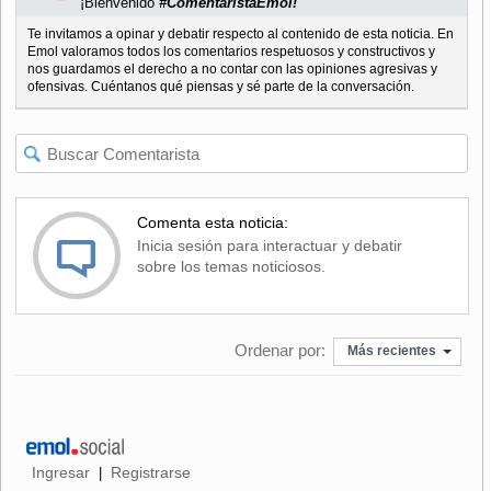
¡Bienvenido
#ComentaristaEmol!
Te invitamos a opinar y debatir respecto al contenido de esta noticia. En
Emol valoramos todos los comentarios respetuosos y constructivos y
nos guardamos el derecho a no contar con las opiniones agresivas y
ofensivas. Cuéntanos qué piensas y sé parte de la conversación.
Comenta esta noticia:
Inicia sesión para interactuar y debatir
sobre los temas noticiosos.
Ordenar por:
Más recientes
Ingresar
Registrarse
|