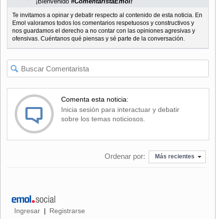
¡Bienvenido
#ComentaristaEmol!
Te invitamos a opinar y debatir respecto al contenido de esta noticia. En
Emol valoramos todos los comentarios respetuosos y constructivos y
nos guardamos el derecho a no contar con las opiniones agresivas y
ofensivas. Cuéntanos qué piensas y sé parte de la conversación.
Comenta esta noticia:
Inicia sesión para interactuar y debatir
sobre los temas noticiosos.
Ordenar por:
Más recientes
Ingresar
Registrarse
|