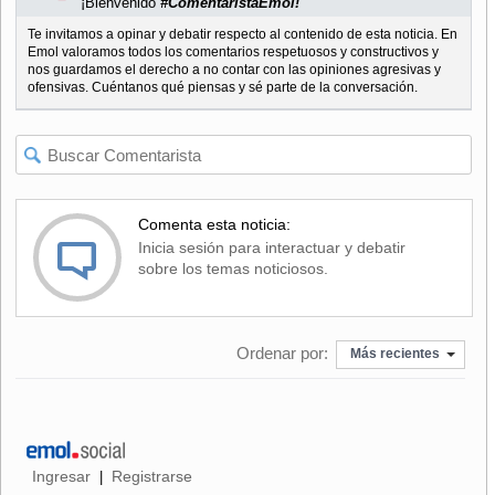
¡Bienvenido
#ComentaristaEmol!
Te invitamos a opinar y debatir respecto al contenido de esta noticia. En
Emol valoramos todos los comentarios respetuosos y constructivos y
nos guardamos el derecho a no contar con las opiniones agresivas y
ofensivas. Cuéntanos qué piensas y sé parte de la conversación.
Comenta esta noticia:
Inicia sesión para interactuar y debatir
sobre los temas noticiosos.
Ordenar por:
Más recientes
Ingresar
Registrarse
|