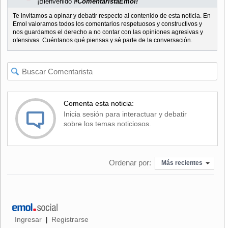
¡Bienvenido
#ComentaristaEmol!
Te invitamos a opinar y debatir respecto al contenido de esta noticia. En
Emol valoramos todos los comentarios respetuosos y constructivos y
nos guardamos el derecho a no contar con las opiniones agresivas y
ofensivas. Cuéntanos qué piensas y sé parte de la conversación.
Comenta esta noticia:
Inicia sesión para interactuar y debatir
sobre los temas noticiosos.
Ordenar por:
Más recientes
Ingresar
Registrarse
|