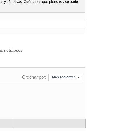
as y ofensivas. Cuéntanos qué piensas y sé parte
as noticiosos.
Ordenar por:
Más recientes