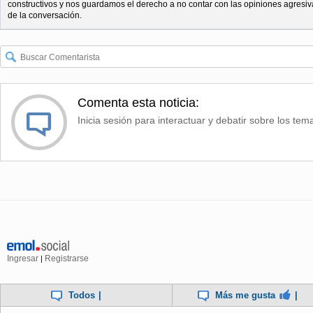
constructivos y nos guardamos el derecho a no contar con las opiniones agresiv
de la conversación.
Comenta esta noticia:
Inicia sesión para interactuar y debatir sobre los tem
Ingresar
Registrarse
|
Todos
|
Más me gusta
|