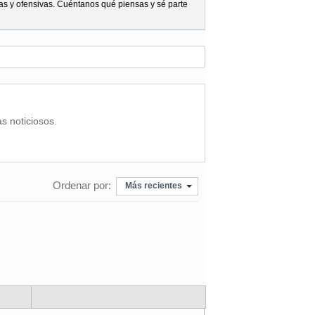
as y ofensivas. Cuéntanos qué piensas y sé parte
as noticiosos.
Ordenar por:
Más recientes