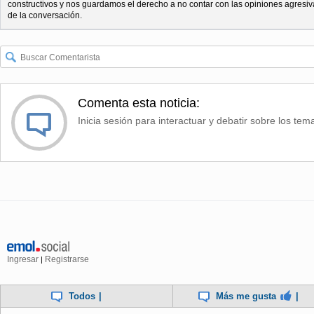
constructivos y nos guardamos el derecho a no contar con las opiniones agresiv
de la conversación.
Comenta esta noticia:
Inicia sesión para interactuar y debatir sobre los tem
Ingresar
Registrarse
|
Todos
|
Más me gusta
|