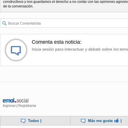
constructivos y nos guardamos el derecho a no contar con las opiniones agresiv
de la conversación.
Comenta esta noticia:
Inicia sesión para interactuar y debatir sobre los tem
Ingresar
Registrarse
|
Todos
|
Más me gusta
|