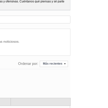
as y ofensivas. Cuéntanos qué piensas y sé parte
as noticiosos.
Ordenar por:
Más recientes