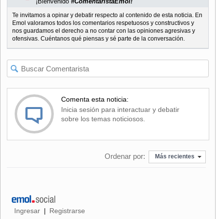
¡Bienvenido
#ComentaristaEmol!
Te invitamos a opinar y debatir respecto al contenido de esta noticia. En
Emol valoramos todos los comentarios respetuosos y constructivos y
nos guardamos el derecho a no contar con las opiniones agresivas y
ofensivas. Cuéntanos qué piensas y sé parte de la conversación.
Comenta esta noticia:
Inicia sesión para interactuar y debatir
sobre los temas noticiosos.
Ordenar por:
Más recientes
Ingresar
Registrarse
|