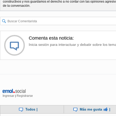
constructivos y nos guardamos el derecho a no contar con las opiniones agresiv
de la conversación.
Comenta esta noticia:
Inicia sesión para interactuar y debatir sobre los tem
Ingresar
Registrarse
|
Todos
|
Más me gusta
|