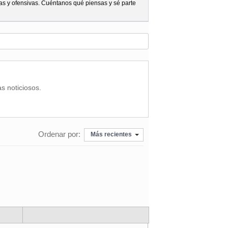
as y ofensivas. Cuéntanos qué piensas y sé parte
as noticiosos.
Ordenar por:
Más recientes