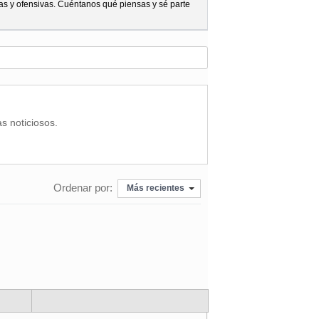
as y ofensivas. Cuéntanos qué piensas y sé parte
as noticiosos.
Ordenar por:
Más recientes