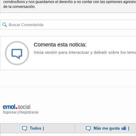
constructivos y nos guardamos el derecho a no contar con las opiniones agresiv
de la conversación.
Comenta esta noticia:
Inicia sesión para interactuar y debatir sobre los tem
Ingresar
Registrarse
|
Todos
|
Más me gusta
|