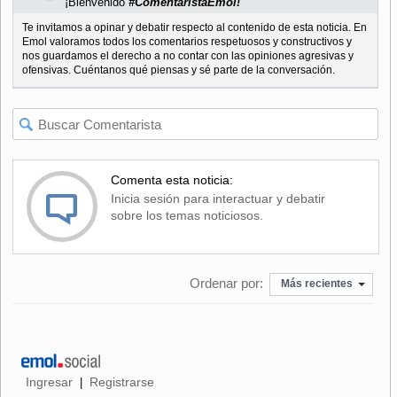
¡Bienvenido
#ComentaristaEmol!
Te invitamos a opinar y debatir respecto al contenido de esta noticia. En
Emol valoramos todos los comentarios respetuosos y constructivos y
nos guardamos el derecho a no contar con las opiniones agresivas y
ofensivas. Cuéntanos qué piensas y sé parte de la conversación.
Comenta esta noticia:
Inicia sesión para interactuar y debatir
sobre los temas noticiosos.
Ordenar por:
Más recientes
Ingresar
Registrarse
|