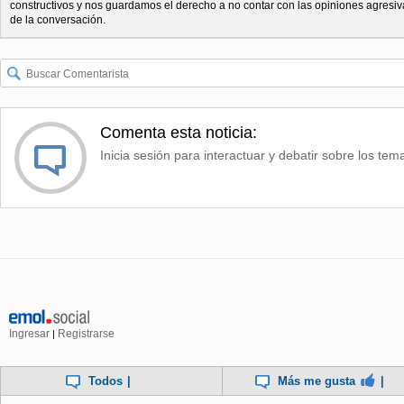
constructivos y nos guardamos el derecho a no contar con las opiniones agresiv
de la conversación.
Comenta esta noticia:
Inicia sesión para interactuar y debatir sobre los tem
Ingresar
Registrarse
|
Todos
|
Más me gusta
|