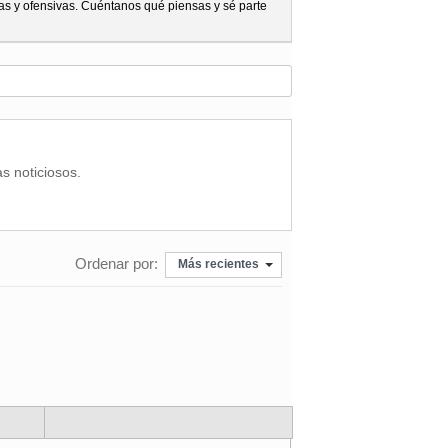
as y ofensivas. Cuéntanos qué piensas y sé parte
as noticiosos.
Ordenar por:
Más recientes