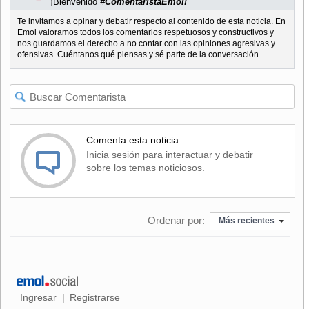
¡Bienvenido
#ComentaristaEmol!
Te invitamos a opinar y debatir respecto al contenido de esta noticia. En
Emol valoramos todos los comentarios respetuosos y constructivos y
nos guardamos el derecho a no contar con las opiniones agresivas y
ofensivas. Cuéntanos qué piensas y sé parte de la conversación.
Comenta esta noticia:
Inicia sesión para interactuar y debatir
sobre los temas noticiosos.
Ordenar por:
Más recientes
Ingresar
Registrarse
|