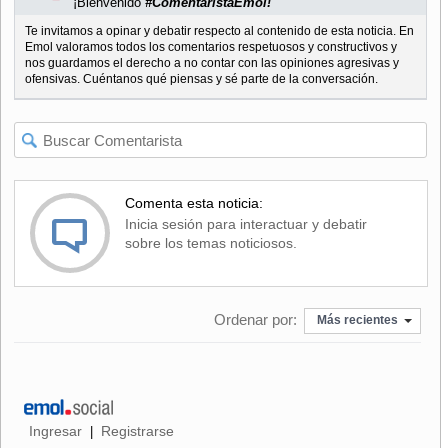
¡Bienvenido
#ComentaristaEmol!
Te invitamos a opinar y debatir respecto al contenido de esta noticia. En
Emol valoramos todos los comentarios respetuosos y constructivos y
nos guardamos el derecho a no contar con las opiniones agresivas y
ofensivas. Cuéntanos qué piensas y sé parte de la conversación.
Comenta esta noticia:
Inicia sesión para interactuar y debatir
sobre los temas noticiosos.
Ordenar por:
Más recientes
Ingresar
Registrarse
|