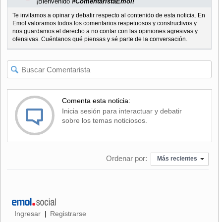
¡Bienvenido
#ComentaristaEmol!
Te invitamos a opinar y debatir respecto al contenido de esta noticia. En
Emol valoramos todos los comentarios respetuosos y constructivos y
nos guardamos el derecho a no contar con las opiniones agresivas y
ofensivas. Cuéntanos qué piensas y sé parte de la conversación.
Comenta esta noticia:
Inicia sesión para interactuar y debatir
sobre los temas noticiosos.
Ordenar por:
Más recientes
Ingresar
Registrarse
|