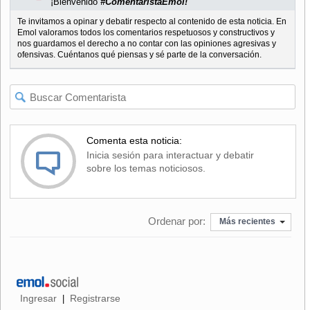
¡Bienvenido
#ComentaristaEmol!
Te invitamos a opinar y debatir respecto al contenido de esta noticia. En
Emol valoramos todos los comentarios respetuosos y constructivos y
nos guardamos el derecho a no contar con las opiniones agresivas y
ofensivas. Cuéntanos qué piensas y sé parte de la conversación.
Comenta esta noticia:
Inicia sesión para interactuar y debatir
sobre los temas noticiosos.
Ordenar por:
Más recientes
Ingresar
Registrarse
|