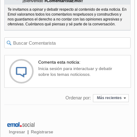
¡Bienvenido
#ComentaristaEmol!
Te invitamos a opinar y debatir respecto al contenido de esta noticia. En
Emol valoramos todos los comentarios respetuosos y constructivos y
nos guardamos el derecho a no contar con las opiniones agresivas y
ofensivas. Cuéntanos qué piensas y sé parte de la conversación.
Comenta esta noticia:
Inicia sesión para interactuar y debatir
sobre los temas noticiosos.
Ordenar por:
Más recientes
Ingresar
Registrarse
|