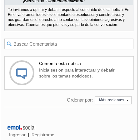
¡Bienvenido
#ComentaristaEmol!
Te invitamos a opinar y debatir respecto al contenido de esta noticia. En
Emol valoramos todos los comentarios respetuosos y constructivos y
nos guardamos el derecho a no contar con las opiniones agresivas y
ofensivas. Cuéntanos qué piensas y sé parte de la conversación.
Comenta esta noticia:
Inicia sesión para interactuar y debatir
sobre los temas noticiosos.
Ordenar por:
Más recientes
Ingresar
Registrarse
|