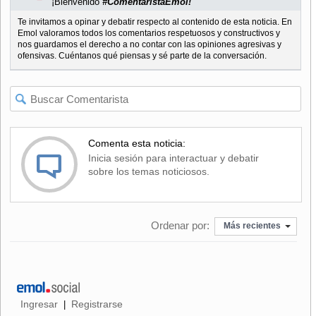
¡Bienvenido
#ComentaristaEmol!
Te invitamos a opinar y debatir respecto al contenido de esta noticia. En
Emol valoramos todos los comentarios respetuosos y constructivos y
nos guardamos el derecho a no contar con las opiniones agresivas y
ofensivas. Cuéntanos qué piensas y sé parte de la conversación.
Comenta esta noticia:
Inicia sesión para interactuar y debatir
sobre los temas noticiosos.
Ordenar por:
Más recientes
Ingresar
Registrarse
|