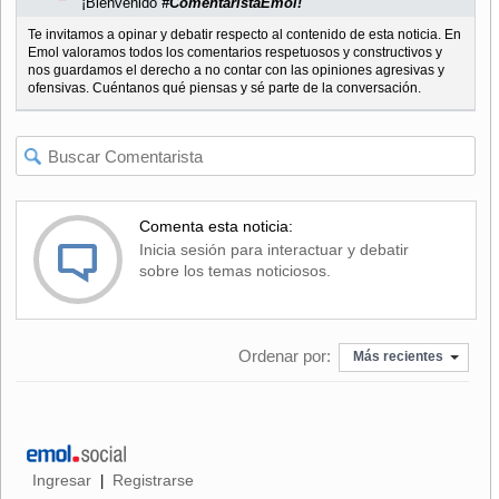
¡Bienvenido
#ComentaristaEmol!
Te invitamos a opinar y debatir respecto al contenido de esta noticia. En
Emol valoramos todos los comentarios respetuosos y constructivos y
nos guardamos el derecho a no contar con las opiniones agresivas y
ofensivas. Cuéntanos qué piensas y sé parte de la conversación.
Comenta esta noticia:
Inicia sesión para interactuar y debatir
sobre los temas noticiosos.
Ordenar por:
Más recientes
Ingresar
Registrarse
|