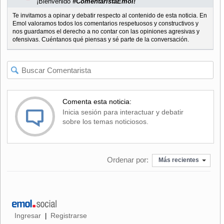
¡Bienvenido
#ComentaristaEmol!
Te invitamos a opinar y debatir respecto al contenido de esta noticia. En
Emol valoramos todos los comentarios respetuosos y constructivos y
nos guardamos el derecho a no contar con las opiniones agresivas y
ofensivas. Cuéntanos qué piensas y sé parte de la conversación.
Comenta esta noticia:
Inicia sesión para interactuar y debatir
sobre los temas noticiosos.
Ordenar por:
Más recientes
Ingresar
Registrarse
|