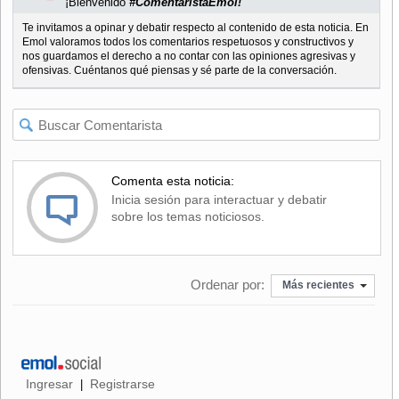
¡Bienvenido
#ComentaristaEmol!
Te invitamos a opinar y debatir respecto al contenido de esta noticia. En
Emol valoramos todos los comentarios respetuosos y constructivos y
nos guardamos el derecho a no contar con las opiniones agresivas y
ofensivas. Cuéntanos qué piensas y sé parte de la conversación.
Comenta esta noticia:
Inicia sesión para interactuar y debatir
sobre los temas noticiosos.
Ordenar por:
Más recientes
Ingresar
Registrarse
|