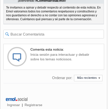
¡Bienvenido
#ComentaristaEmol!
Te invitamos a opinar y debatir respecto al contenido de esta noticia. En
Emol valoramos todos los comentarios respetuosos y constructivos y
nos guardamos el derecho a no contar con las opiniones agresivas y
ofensivas. Cuéntanos qué piensas y sé parte de la conversación.
Comenta esta noticia:
Inicia sesión para interactuar y debatir
sobre los temas noticiosos.
Ordenar por:
Más recientes
Ingresar
Registrarse
|